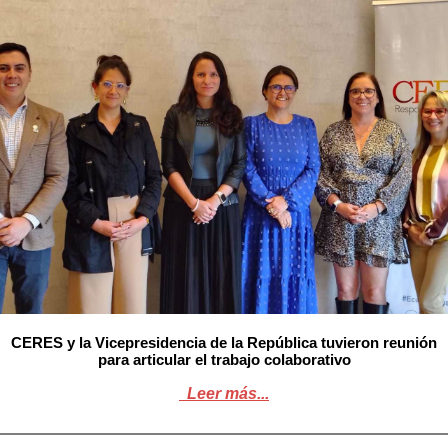
CERES y la Vicepresidencia de la República tuvieron reunión
para articular el trabajo colaborativo
Leer más...