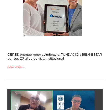
CERES entregó reconocimiento a FUNDACIÓN BIEN-ESTAR
por sus 20 años de vida institucional
Leer más...