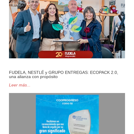
FUDELA, NESTLÉ y GRUPO ENTREGAS: ECOPACK 2.0,
una alianza con propósito
Leer más...