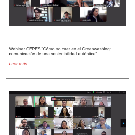
Webinar CERES "Cómo no caer en el Greenwashing:
comunicación de una sostenibilidad auténtica"
Leer más...