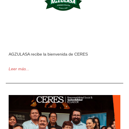
AGZULASA recibe la bienvenida de CERES
Leer más...