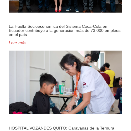
La Huella Socioeconómica del Sistema Coca-Cola en
Ecuador contribuye a la generación más de 73.000 empleos
en el país
Leer más...
HOSPITAL VOZANDES QUITO: Caravanas de la Ternura