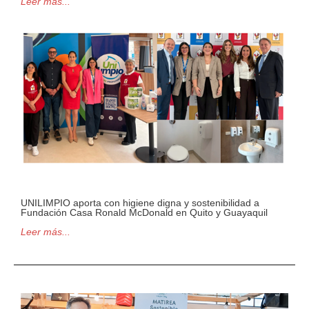
Leer más...
UNILIMPIO aporta con higiene digna y sostenibilidad a
Fundación Casa Ronald McDonald en Quito y Guayaquil
Leer más...