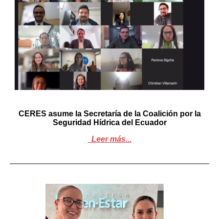
CERES asume la Secretaría de la Coalición por la
Seguridad Hídrica del Ecuador
Leer más...