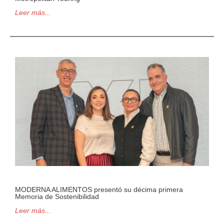
Leer más...
MODERNA ALIMENTOS presentó su décima primera
Memoria de Sostenibilidad
Leer más...