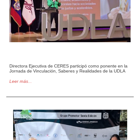
Directora Ejecutiva de CERES participó como ponente en la
Jornada de Vinculación, Saberes y Realidades de la UDLA
Leer más...