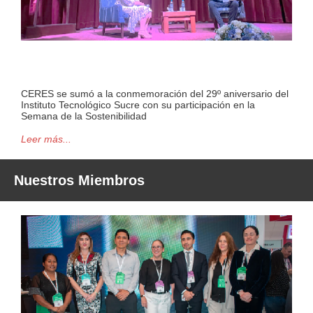
CERES se sumó a la conmemoración del 29º aniversario del
Instituto Tecnológico Sucre con su participación en la
Semana de la Sostenibilidad
Leer más...
Nuestros Miembros