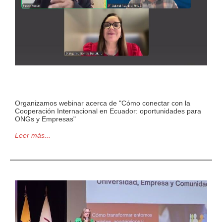
Organizamos webinar acerca de "Cómo conectar con la
Cooperación Internacional en Ecuador: oportunidades para
ONGs y Empresas"
Leer más...