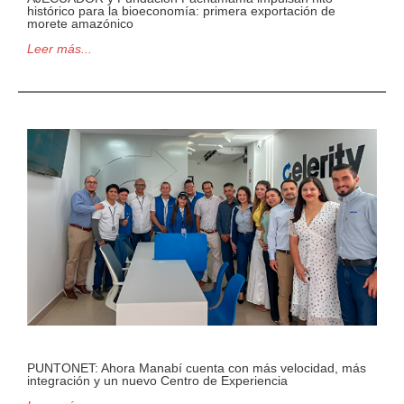
histórico para la bioeconomía: primera exportación de
morete amazónico
Leer más...
PUNTONET: Ahora Manabí cuenta con más velocidad, más
integración y un nuevo Centro de Experiencia