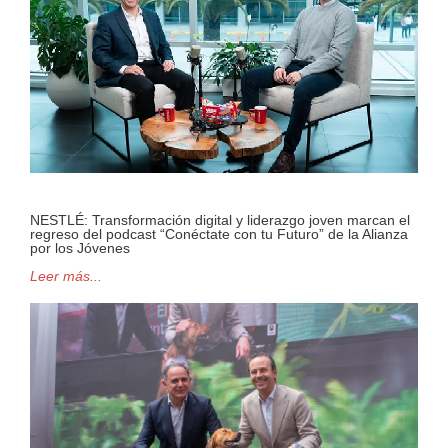
NESTLÉ: Transformación digital y liderazgo joven marcan el
regreso del podcast “Conéctate con tu Futuro” de la Alianza
por los Jóvenes
Leer más...