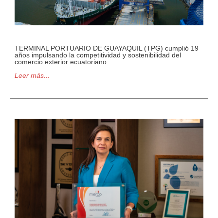
TERMINAL PORTUARIO DE GUAYAQUIL (TPG) cumplió 19
años impulsando la competitividad y sostenibilidad del
comercio exterior ecuatoriano
Leer más...