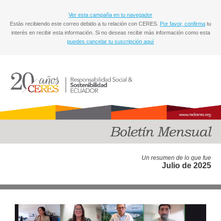
Ver esta campaña en tu navegador
Estás recibiendo este correo debido a tu relación con CERES.
Por favor, confirma
tu
interés en recibir esta información. Si no deseas recibir más información como esta
puedes cancelar tu suscripción aquí
Un resumen de lo que fue
Julio de 2025