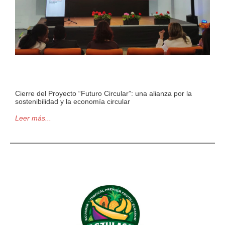
Cierre del Proyecto “Futuro Circular”: una alianza por la
sostenibilidad y la economía circular
Leer más...