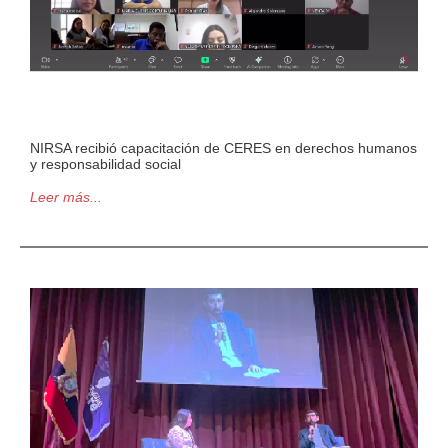
NIRSA recibió capacitación de CERES en derechos humanos
y responsabilidad social
Leer más...