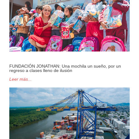
FUNDACIÓN JONATHAN: Una mochila un sueño, por un
regreso a clases lleno de ilusión
Leer más...