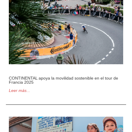
CONTINENTAL apoya la movilidad sostenible en el tour de
Francia 2025
Leer más...