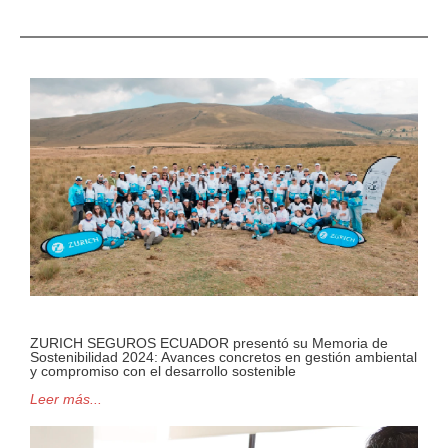
ZURICH SEGUROS ECUADOR presentó su Memoria de
Sostenibilidad 2024: Avances concretos en gestión ambiental
y compromiso con el desarrollo sostenible
Leer más...