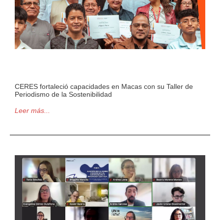
CERES fortaleció capacidades en Macas con su Taller de
Periodismo de la Sostenibilidad
Leer más...