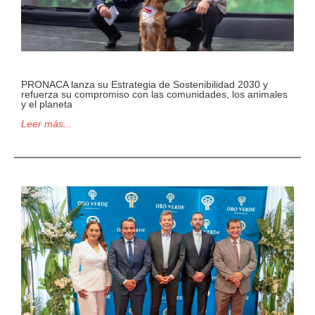
PRONACA lanza su Estrategia de Sostenibilidad 2030 y
refuerza su compromiso con las comunidades, los animales
y el planeta
Leer más...