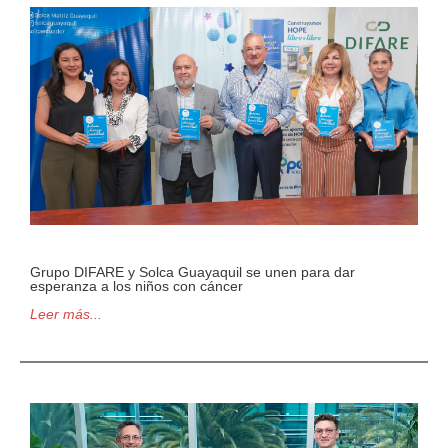
Grupo DIFARE y Solca Guayaquil se unen para dar
esperanza a los niños con cáncer
Leer más...