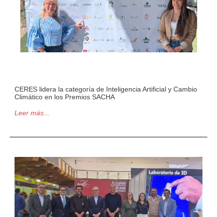
CERES lidera la categoría de Inteligencia Artificial y Cambio
Climático en los Premios SACHA
Leer más...