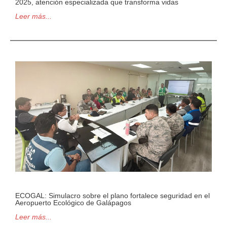
2025, atención especializada que transforma vidas
Leer más...
ECOGAL: Simulacro sobre el plano fortalece seguridad en el
Aeropuerto Ecológico de Galápagos
Leer más...