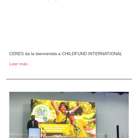
CERES da la bienvenida a CHILDFUND INTERNATIONAL
Leer más...