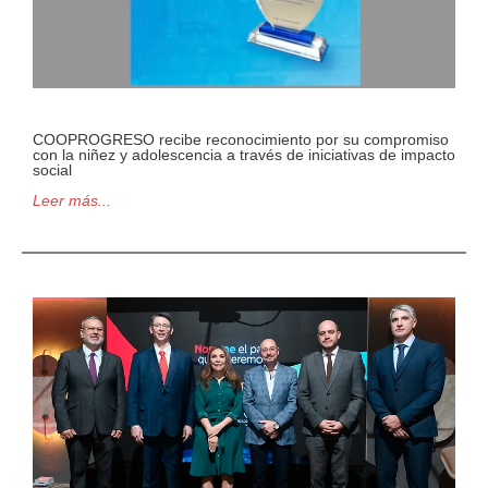
COOPROGRESO recibe reconocimiento por su compromiso
con la niñez y adolescencia a través de iniciativas de impacto
social
Leer más...