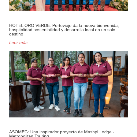
HOTEL ORO VERDE: Portoviejo da la nueva bienvenida,
hospitalidad sostenibilidad y desarrollo local en un solo
destino
Leer más...
ASOMEG: Una inspirador proyecto de Mashpi Lodge -
Metropolitan Touring