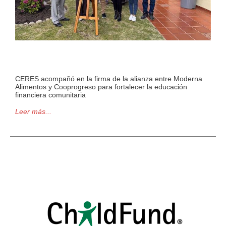
CERES acompañó en la firma de la alianza entre Moderna
Alimentos y Cooprogreso para fortalecer la educación
financiera comunitaria
Leer más...