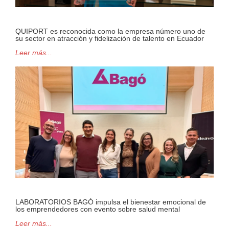
QUIPORT es reconocida como la empresa número uno de
su sector en atracción y fidelización de talento en Ecuador
Leer más...
LABORATORIOS BAGÓ impulsa el bienestar emocional de
los emprendedores con evento sobre salud mental
Leer más...