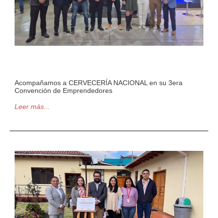
Acompañamos a CERVECERÍA NACIONAL en su 3era
Convención de Emprendedores
Leer más...