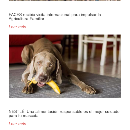
FACES recibió visita internacional para impulsar la
Agricultura Familiar
Leer más...
NESTLÉ: Una alimentación responsable es el mejor cuidado
para tu mascota
Leer más...