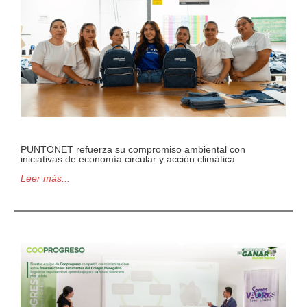
PUNTONET refuerza su compromiso ambiental con
iniciativas de economía circular y acción climática
Leer más...