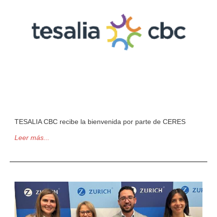
TESALIA CBC recibe la bienvenida por parte de CERES
Leer más...