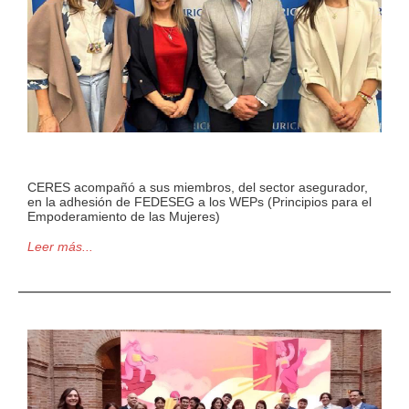
CERES acompañó a sus miembros, del sector asegurador,
en la adhesión de FEDESEG a los WEPs (Principios para el
Empoderamiento de las Mujeres)
Leer más...