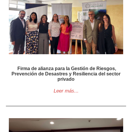
Firma de alianza para la Gestión de Riesgos,
Prevención de Desastres y Resiliencia del sector
privado
Leer más...