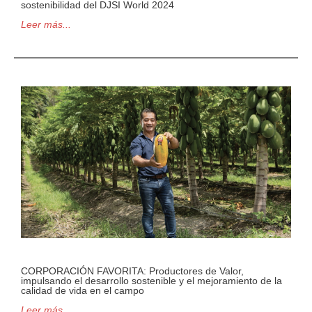
sostenibilidad del DJSI World 2024
Leer más...
CORPORACIÓN FAVORITA: Productores de Valor,
impulsando el desarrollo sostenible y el mejoramiento de la
calidad de vida en el campo
Leer más...