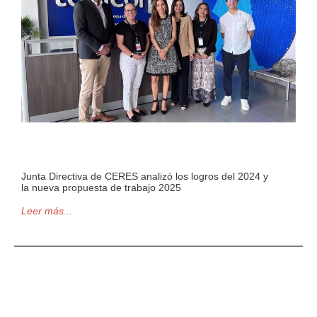
Junta Directiva de CERES analizó los logros del 2024 y
la nueva propuesta de trabajo 2025
Leer más...