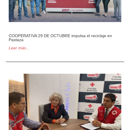
COOPERATIVA 29 DE OCTUBRE impulsa el reciclaje en
Pastaza
Leer más...