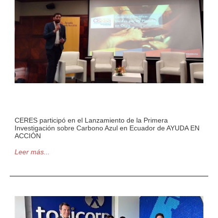
CERES participó en el Lanzamiento de la Primera
Investigación sobre Carbono Azul en Ecuador de AYUDA EN
ACCIÓN
Leer más...