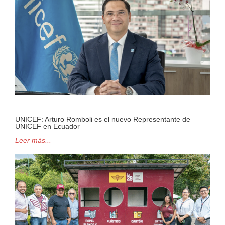
UNICEF: Arturo Romboli es el nuevo Representante de
UNICEF en Ecuador
Leer más...