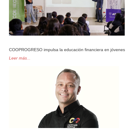
COOPROGRESO impulsa la educación financiera en jóvenes
Leer más...