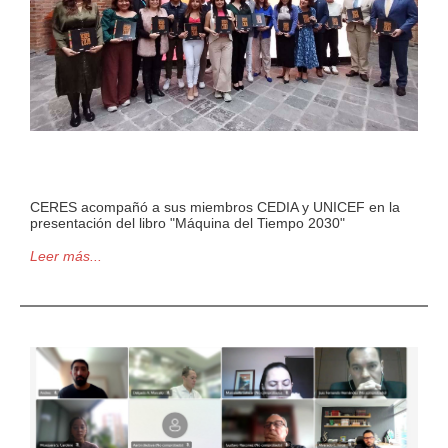
CERES acompañó a sus miembros CEDIA y UNICEF en la
presentación del libro "Máquina del Tiempo 2030"
Leer más...