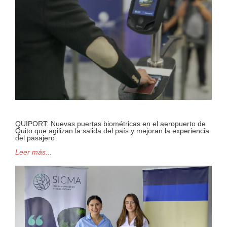
QUIPORT: Nuevas puertas biométricas en el aeropuerto de
Quito que agilizan la salida del país y mejoran la experiencia
del pasajero
Leer más...