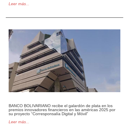
Leer más...
BANCO BOLIVARIANO recibe el galardón de plata en los
premios innovadores financieros en las américas 2025 por
su proyecto “Corresponsalía Digital y Móvil”
Leer más...