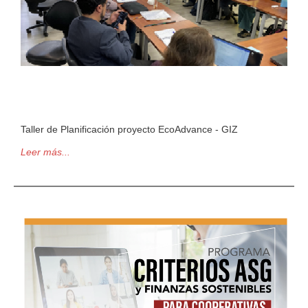
Taller de Planificación proyecto EcoAdvance - GIZ
Leer más...