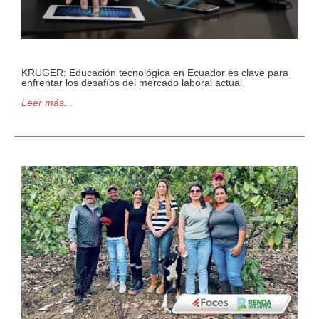
KRUGER: Educación tecnológica en Ecuador es clave para
enfrentar los desafíos del mercado laboral actual
Leer más...