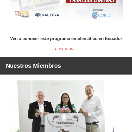
Ven a conocer este programa emblemático en Ecuador
Leer más...
Nuestros Miembros