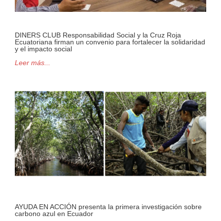
DINERS CLUB Responsabilidad Social y la Cruz Roja
Ecuatoriana firman un convenio para fortalecer la solidaridad
y el impacto social
Leer más...
AYUDA EN ACCIÓN presenta la primera investigación sobre
carbono azul en Ecuador