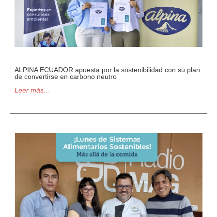
ALPINA ECUADOR apuesta por la sostenibilidad con su plan
de convertirse en carbono neutro
Leer más...