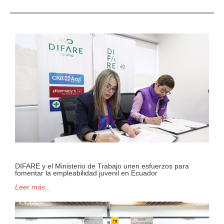
DIFARE y el Ministerio de Trabajo unen esfuerzos para
fomentar la empleabilidad juvenil en Ecuador
Leer más...