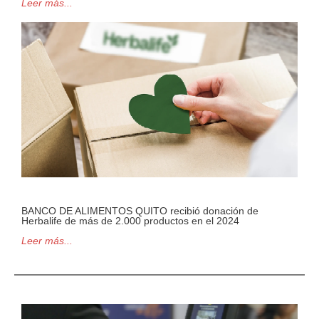
Leer más...
BANCO DE ALIMENTOS QUITO recibió donación de
Herbalife de más de 2.000 productos en el 2024
Leer más...