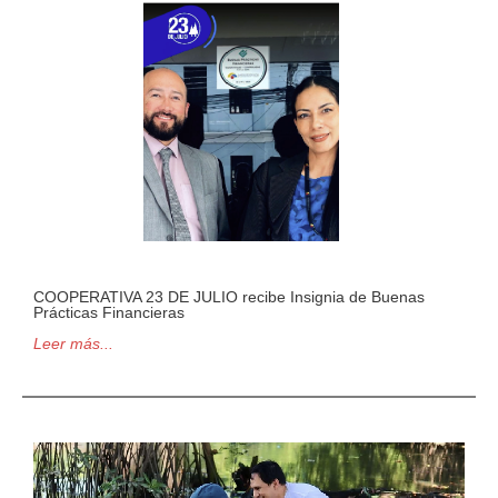
COOPERATIVA 23 DE JULIO recibe Insignia de Buenas
Prácticas Financieras
Leer más...