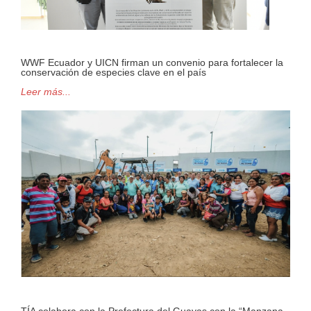
WWF Ecuador y UICN firman un convenio para fortalecer la
conservación de especies clave en el país
Leer más...