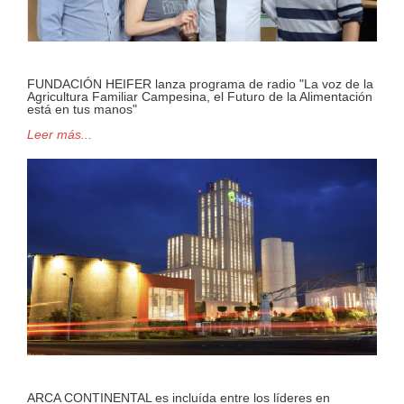
FUNDACIÓN HEIFER lanza programa de radio "La voz de la
Agricultura Familiar Campesina, el Futuro de la Alimentación
está en tus manos"
Leer más...
ARCA CONTINENTAL es incluída entre los líderes en