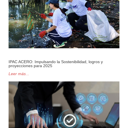
IPAC ACERO: Impulsando la Sostenibilidad, logros y
proyecciones para 2025
Leer más...