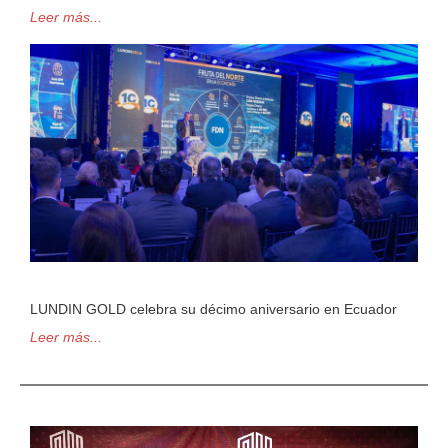
Leer más...
LUNDIN GOLD celebra su décimo aniversario en Ecuador
Leer más...