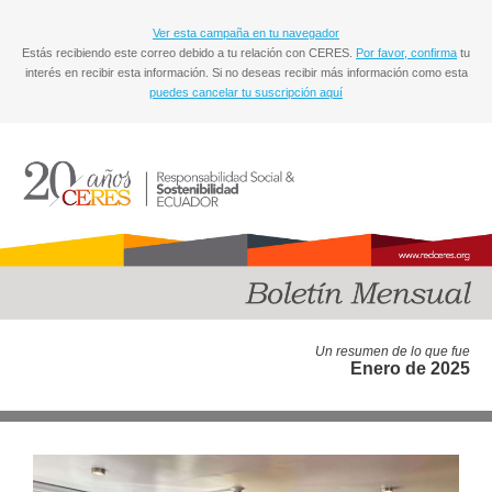
Ver esta campaña en tu navegador
Estás recibiendo este correo debido a tu relación con CERES.
Por favor, confirma
tu
interés en recibir esta información. Si no deseas recibir más información como esta
puedes cancelar tu suscripción aquí
Un resumen de lo que fue
Enero de 2025