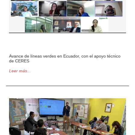
Avance de líneas verdes en Ecuador, con el apoyo técnico
de CERES
Leer más...