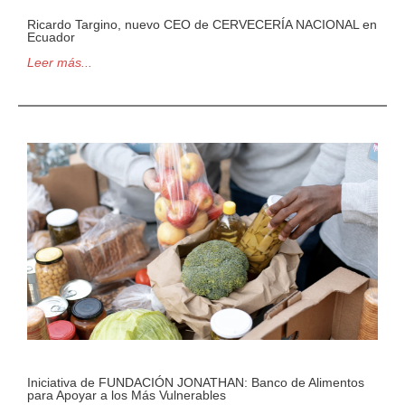
Ricardo Targino, nuevo CEO de CERVECERÍA NACIONAL en
Ecuador
Leer más...
Iniciativa de FUNDACIÓN JONATHAN: Banco de Alimentos
para Apoyar a los Más Vulnerables