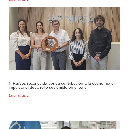
NIRSA es reconocida por su contribución a la economía e
impulsar el desarrollo sostenible en el país
Leer más...