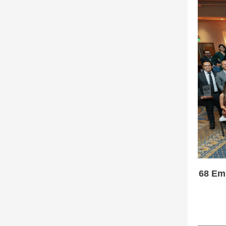
68 Em