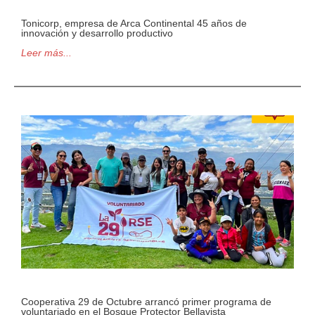
Tonicorp, empresa de Arca Continental 45 años de
innovación y desarrollo productivo
Leer más...
Cooperativa 29 de Octubre arrancó primer programa de
voluntariado en el Bosque Protector Bellavista