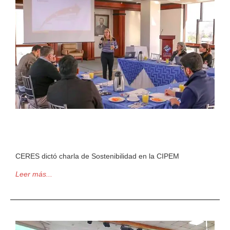
CERES dictó charla de Sostenibilidad en la CIPEM
Leer más...