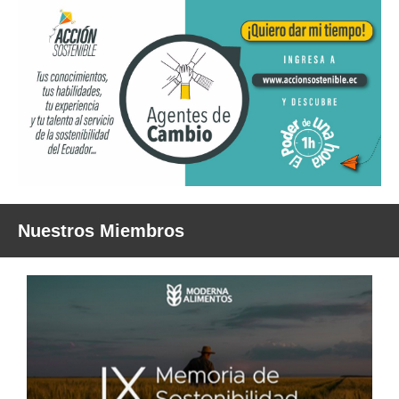
Nuestros Miembros