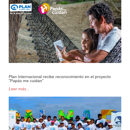
Plan Internacional recibe reconocimiento en el proyecto
"Papás me cuidan"
Leer más...