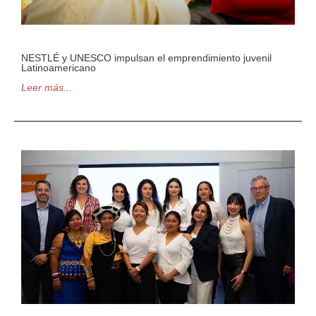
NESTLÉ y UNESCO impulsan el emprendimiento juvenil
Latinoamericano
Leer más...