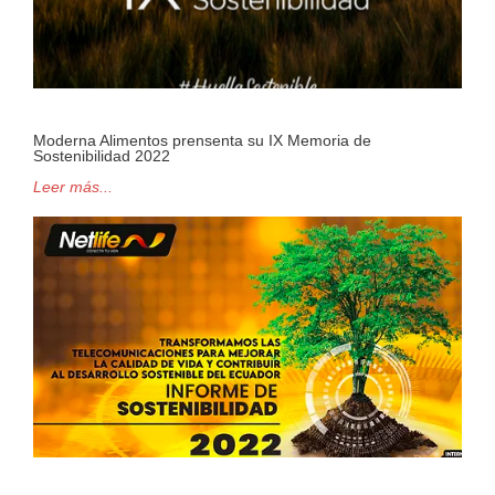
Moderna Alimentos prensenta su IX Memoria de
Sostenibilidad 2022
Leer más...