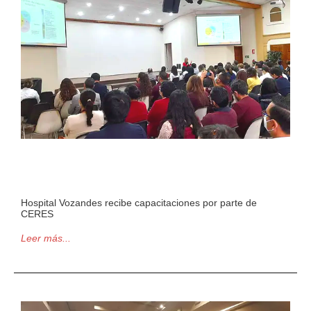
Hospital Vozandes recibe capacitaciones por parte de
CERES
Leer más...