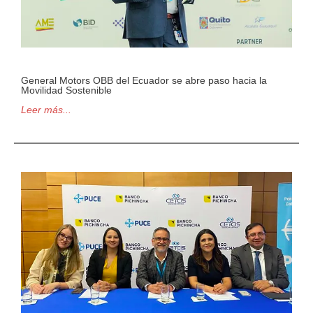
General Motors OBB del Ecuador se abre paso hacia la
Movilidad Sostenible
Leer más...