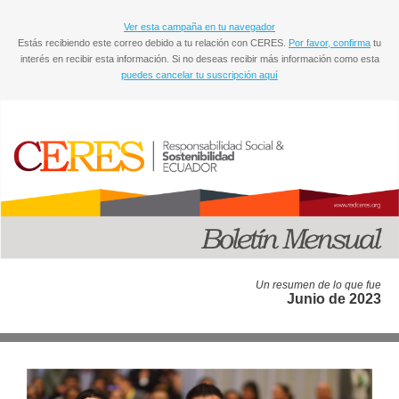
Ver esta campaña en tu navegador
Estás recibiendo este correo debido a tu relación con CERES.
Por favor, confirma
tu
interés en recibir esta información. Si no deseas recibir más información como esta
puedes cancelar tu suscripción aquí
Un resumen de lo que fue
Junio de 2023