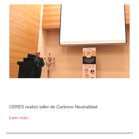
CERES realizó taller de Carbono Neutralidad
Leer más...