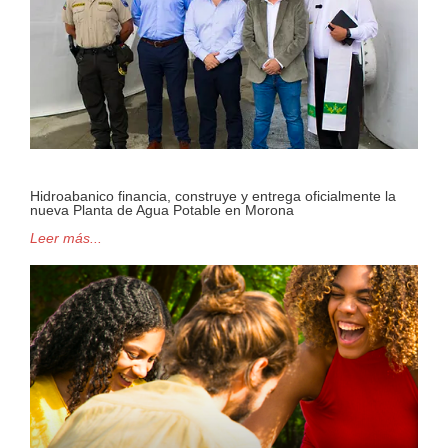
Hidroabanico financia, construye y entrega oficialmente la
nueva Planta de Agua Potable en Morona
Leer más...