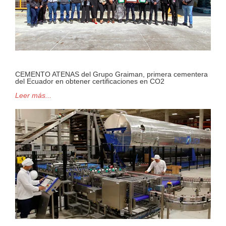
CEMENTO ATENAS del Grupo Graiman, primera cementera
del Ecuador en obtener certificaciones en CO2
Leer más...