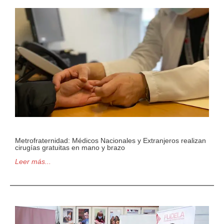
Metrofraternidad: Médicos Nacionales y Extranjeros realizan
cirugías gratuitas en mano y brazo
Leer más...