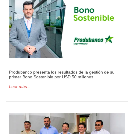
Produbanco presenta los resultados de la gestión de su
primer Bono Sostenible por USD 50 millones
Leer más...