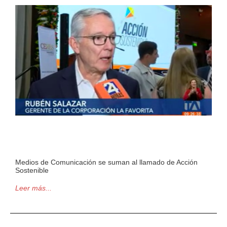
Medios de Comunicación se suman al llamado de Acción
Sostenible
Leer más...