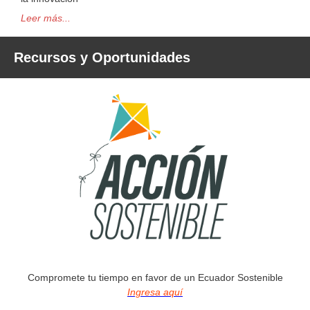
Leer más...
Recursos y Oportunidades
Compromete tu tiempo en favor de un Ecuador Sostenible
Ingresa aquí