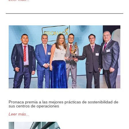
Pronaca premia a las mejores prácticas de sostenibilidad de
sus centros de operaciones
Leer más...