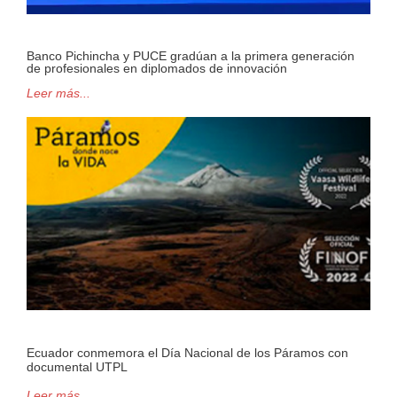
Banco Pichincha y PUCE gradúan a la primera generación
de profesionales en diplomados de innovación
Leer más...
Ecuador conmemora el Día Nacional de los Páramos con
documental UTPL
Leer más...