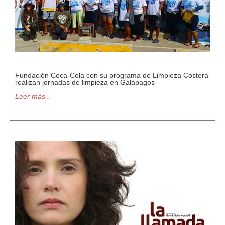
Fundación Coca-Cola con su programa de Limpieza Costera
realizan jornadas de limpieza en Galápagos
Leer más...