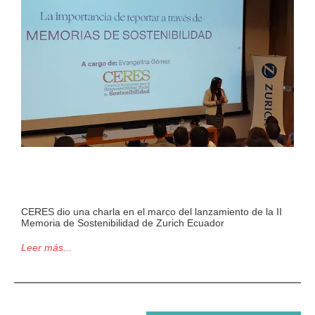
CERES dio una charla en el marco del lanzamiento de la II
Memoria de Sostenibilidad de Zurich Ecuador
Leer más...