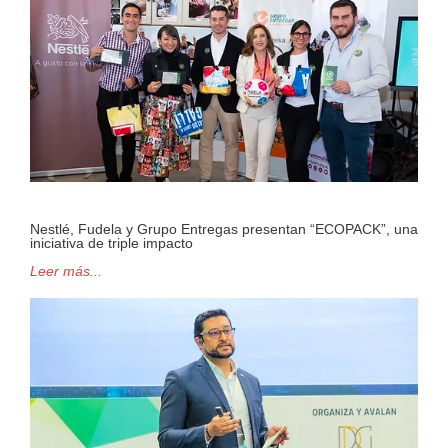
Nestlé, Fudela y Grupo Entregas presentan “ECOPACK”, una
iniciativa de triple impacto
Leer más...