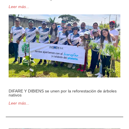
Leer más...
DIFARE Y DIBIENS se unen por la reforestación de árboles
nativos
Leer más...