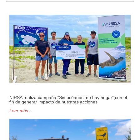
NIRSA realiza campaña “Sin océanos, no hay hogar”,con el
fin de generar impacto de nuestras acciones
Leer más...