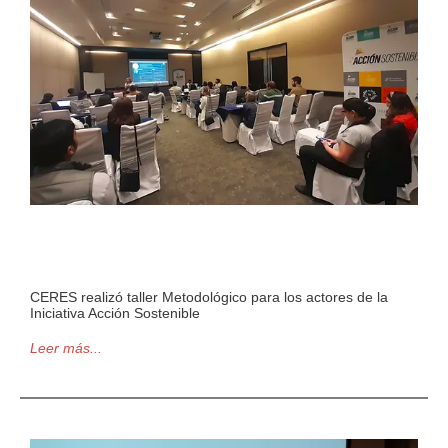
CERES realizó taller Metodológico para los actores de la
Iniciativa Acción Sostenible
Leer más...