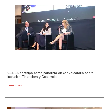
CERES participó como panelista en conversatorio sobre
inclusión Financiera y Desarrollo
Leer más...