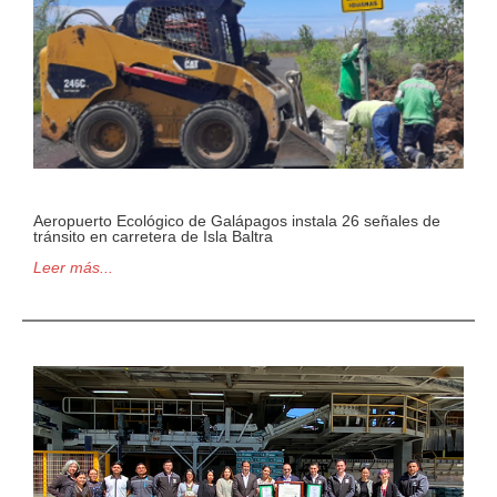
Aeropuerto Ecológico de Galápagos instala 26 señales de
tránsito en carretera de Isla Baltra
Leer más...