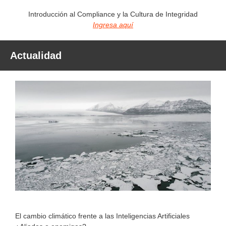
Introducción al Compliance y la Cultura de Integridad
Ingresa aquí
Actualidad
El cambio climático frente a las Inteligencias Artificiales