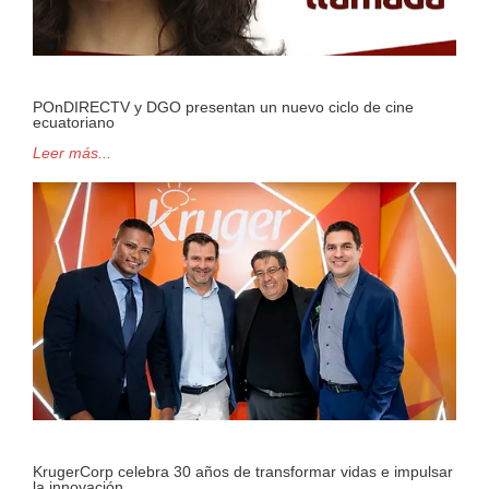
POnDIRECTV y DGO presentan un nuevo ciclo de cine
ecuatoriano
Leer más...
KrugerCorp celebra 30 años de transformar vidas e impulsar
la innovación