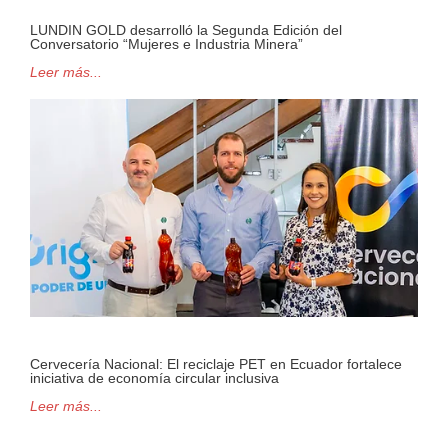
LUNDIN GOLD desarrolló la Segunda Edición del
Conversatorio “Mujeres e Industria Minera”
Leer más...
Cervecería Nacional: El reciclaje PET en Ecuador fortalece
iniciativa de economía circular inclusiva
Leer más...