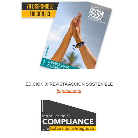
EDICIÓN 3: REVISTA ACCIÓN SOSTENIBLE
Ingresa aquí