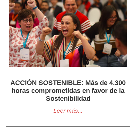
ACCIÓN SOSTENIBLE: Más de 4.300
horas comprometidas en favor de la
Sostenibilidad
Leer más...