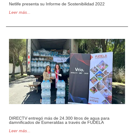
Netlife presenta su Informe de Sostenibilidad 2022
Leer más...
DIRECTV entregó más de 24.300 litros de agua para
damnificados de Esmeraldas a través de FUDELA
Leer más...